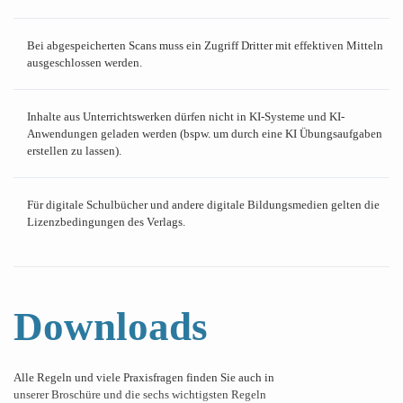
Bei abgespeicherten Scans muss ein Zugriff Dritter mit effektiven Mitteln
ausgeschlossen werden.
Inhalte aus Unterrichtswerken dürfen nicht in KI-Systeme und KI-
Anwendungen geladen werden (bspw. um durch eine KI Übungsaufgaben
erstellen zu lassen).
Für digitale Schulbücher und andere digitale Bildungsmedien gelten die
Lizenzbedingungen des Verlags.
Downloads
Alle Regeln und viele Praxisfragen finden Sie auch in
unserer Broschüre und die sechs wichtigsten Regeln