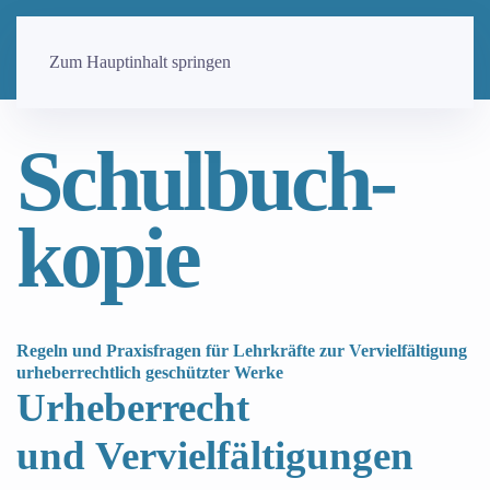
Zum Hauptinhalt springen
Schul­buch­
kopie
Regeln und Praxisfragen für Lehrkräfte zur Vervielfältigung
urheberrechtlich geschützter Werke
Urheberrecht
und Vervielfältigungen